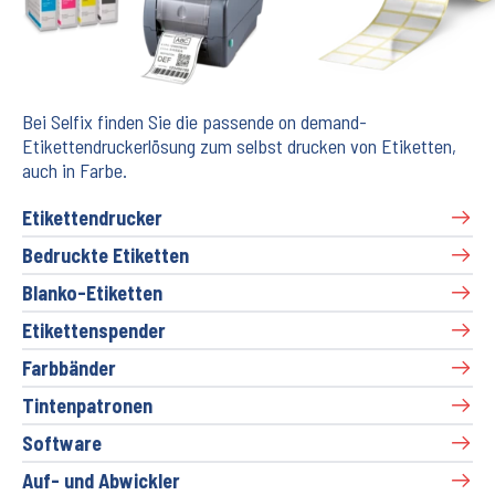
Bei Selfix finden Sie die passende on demand-
Etikettendruckerlösung zum selbst drucken von Etiketten,
auch in Farbe.
Etikettendrucker
Bedruckte Etiketten
Blanko-Etiketten
Etikettenspender
Farbbänder
Tintenpatronen
Software
Auf- und Abwickler