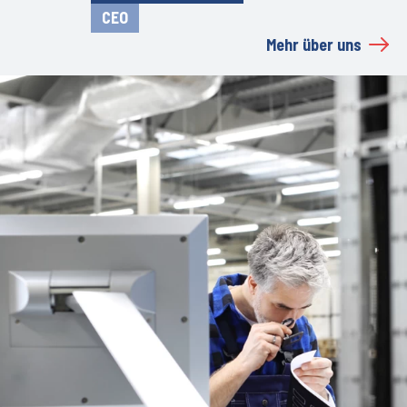
CEO
Mehr über uns