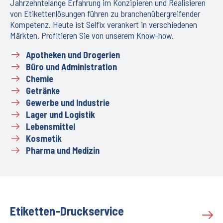
Jahrzehntelange Erfahrung im Konzipieren und Realisieren
von Etikettenlösungen führen zu branchenübergreifender
Kompetenz. Heute ist Selfix verankert in verschiedenen
Märkten. Profitieren Sie von unserem Know-how.
Apotheken und Drogerien
Büro und Administration
Chemie
Getränke
Gewerbe und Industrie
Lager und Logistik
Lebensmittel
Kosmetik
Pharma und Medizin
Etiketten-Druckservice